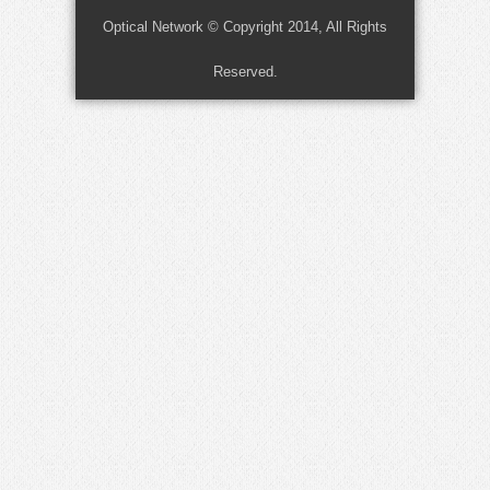
Optical Network © Copyright 2014, All Rights
Reserved.