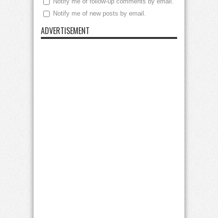
Notify me of follow-up comments by email.
Notify me of new posts by email.
ADVERTISEMENT