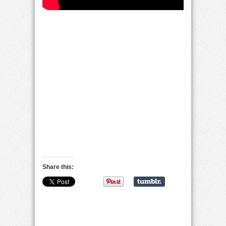
Share this: