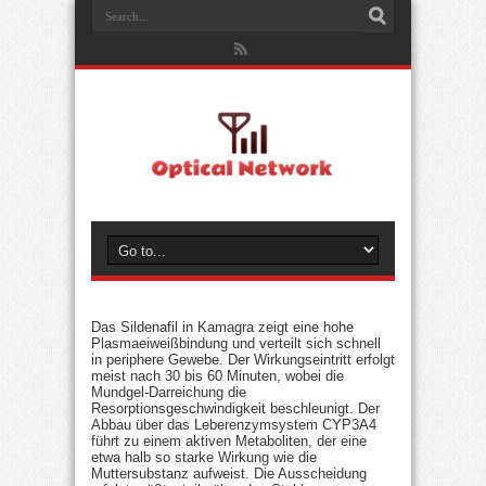
Das Sildenafil in Kamagra zeigt eine hohe
Plasmaeiweißbindung und verteilt sich schnell
in periphere Gewebe. Der Wirkungseintritt erfolgt
meist nach 30 bis 60 Minuten, wobei die
Mundgel-Darreichung die
Resorptionsgeschwindigkeit beschleunigt. Der
Abbau über das Leberenzymsystem CYP3A4
führt zu einem aktiven Metaboliten, der eine
etwa halb so starke Wirkung wie die
Muttersubstanz aufweist. Die Ausscheidung