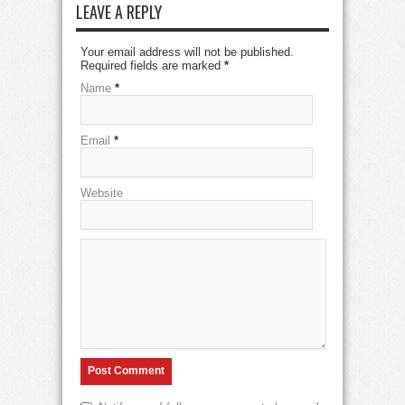
LEAVE A REPLY
Your email address will not be published.
Required fields are marked
*
Name
*
Email
*
Website